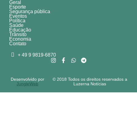
Geral
Esporte
Segurança pública
Eventos
Política
Saúde
Educação
Trânsito
Economia
Contato
+ 49 9 9819-6870
Desenvolvido por
© 2018 Todos os direitos reservados a
JungleWeb
Luzerna Notícias