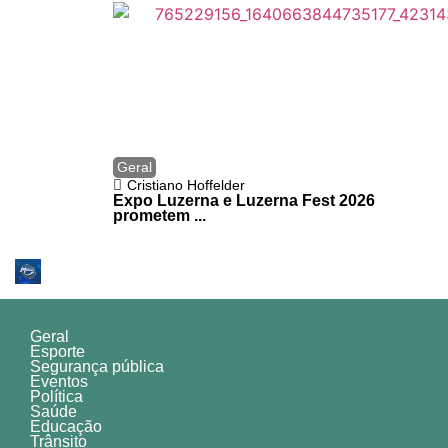
Geral
Cristiano Hoffelder
Expo Luzerna e Luzerna Fest 2026
prometem ...
Geral
Esporte
Segurança pública
Eventos
Política
Saúde
Educação
Trânsito