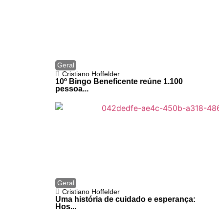
Geral
Cristiano Hoffelder
10º Bingo Beneficente reúne 1.100
pessoa...
Geral
Cristiano Hoffelder
Uma história de cuidado e esperança:
Hos...