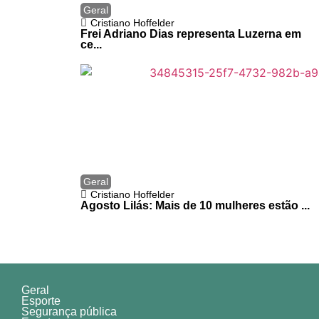
Geral
Cristiano Hoffelder
Frei Adriano Dias representa Luzerna em
ce...
Geral
Cristiano Hoffelder
Agosto Lilás: Mais de 10 mulheres estão ...
Geral
Esporte
Segurança pública