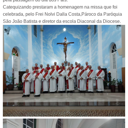
Catequizando prestaram a homenagem na missa que foi
celebrada, pelo Frei Nolvi Dalla Costa,Pároco da Paróquia
São João Batista e diretor da escola Diaconal da Diocese.