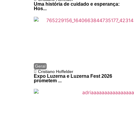
Uma história de cuidado e esperança:
Hos...
Geral
Cristiano Hoffelder
Expo Luzerna e Luzerna Fest 2026
prometem ...