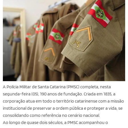
A Polícia Militar de Santa Catarina (PMSC) completa, nesta
segunda-feira (05), 190 anos de fundação. Criada em 1835, a
corporação atua em todo o território catarinense com a missão
institucional de preservar a ordem pública e proteger a vida, se
consolidando como referência no cenário nacional.
Ao longo de quase dois séculos, a PMSC acompanhou o