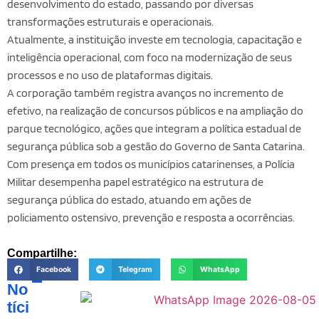
desenvolvimento do estado, passando por diversas
transformações estruturais e operacionais.
Atualmente, a instituição investe em tecnologia, capacitação e
inteligência operacional, com foco na modernização de seus
processos e no uso de plataformas digitais.
A corporação também registra avanços no incremento de
efetivo, na realização de concursos públicos e na ampliação do
parque tecnológico, ações que integram a política estadual de
segurança pública sob a gestão do Governo de Santa Catarina.
Com presença em todos os municípios catarinenses, a Polícia
Militar desempenha papel estratégico na estrutura de
segurança pública do estado, atuando em ações de
policiamento ostensivo, prevenção e resposta a ocorrências.
Compartilhe:
Facebook
Telegram
WhatsApp
No
tíci