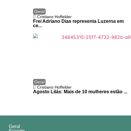
Geral
Cristiano Hoffelder
Frei Adriano Dias representa Luzerna em
ce...
Geral
Cristiano Hoffelder
Agosto Lilás: Mais de 10 mulheres estão ...
Geral
Esporte