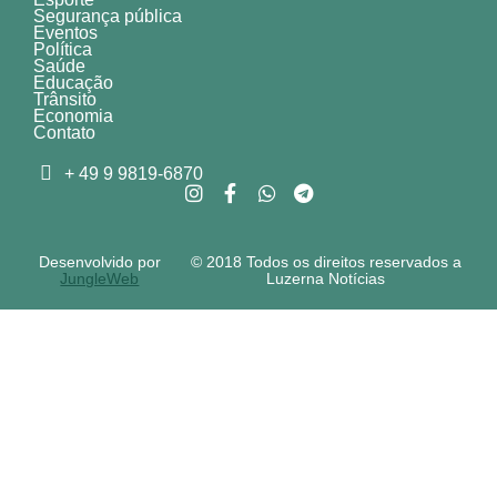
Segurança pública
Eventos
Política
Saúde
Educação
Trânsito
Economia
Contato
+ 49 9 9819-6870
Desenvolvido por
© 2018 Todos os direitos reservados a
JungleWeb
Luzerna Notícias