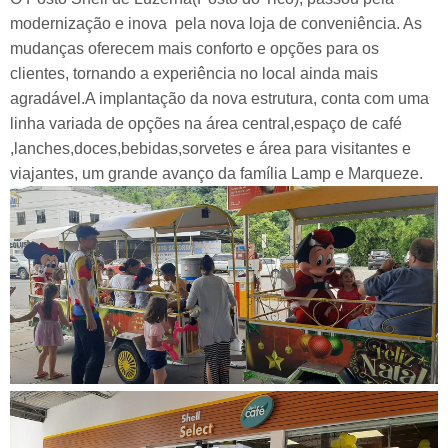
modernização e inova pela nova loja de conveniência. As
mudanças oferecem mais conforto e opções para os
clientes, tornando a experiência no local ainda mais
agradável.A implantação da nova estrutura, conta com uma
linha variada de opções na área central,espaço de café
,lanches,doces,bebidas,sorvetes e área para visitantes e
viajantes, um grande avanço da família Lamp e Marqueze.