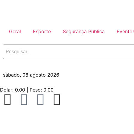
Geral
Esporte
Segurança Pública
Evento
sábado, 08 agosto 2026
Dolar:
0.00
| Peso:
0.00