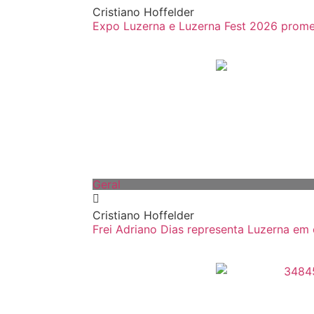
Cristiano Hoffelder
Expo Luzerna e Luzerna Fest 2026 promet
Geral
Cristiano Hoffelder
Frei Adriano Dias representa Luzerna em c