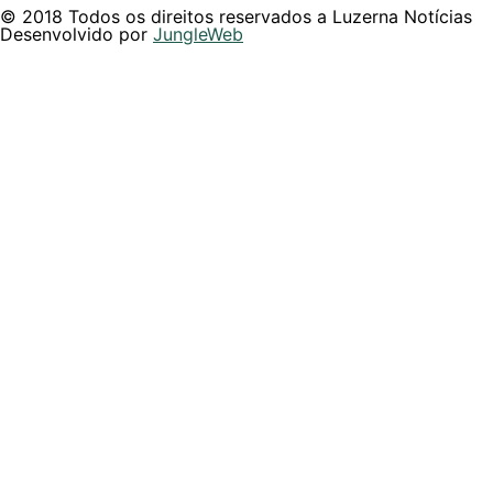
© 2018 Todos os direitos reservados a Luzerna Notícias
Desenvolvido por
JungleWeb