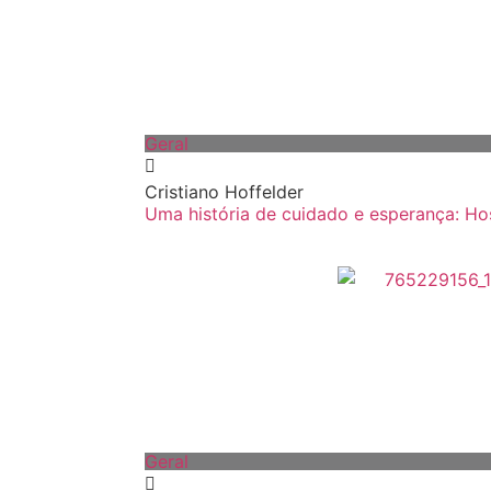
Geral
Cristiano Hoffelder
Uma história de cuidado e esperança: Hos
Geral