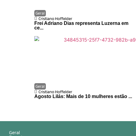
Geral
Cristiano Hoffelder
Frei Adriano Dias representa Luzerna em
ce...
Geral
Cristiano Hoffelder
Agosto Lilás: Mais de 10 mulheres estão ...
Geral