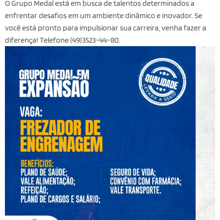
O Grupo Medal está em busca de talentos determinados a
enfrentar desafios em um ambiente dinâmico e inovador. Se
você está pronto para impulsionar sua carreira, venha fazer a
diferença! Telefone (49)3523-44-80.