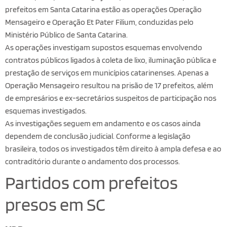
prefeitos em Santa Catarina estão as operações Operação
Mensageiro e Operação Et Pater Filium, conduzidas pelo
Ministério Público de Santa Catarina.
As operações investigam supostos esquemas envolvendo
contratos públicos ligados à coleta de lixo, iluminação pública e
prestação de serviços em municípios catarinenses. Apenas a
Operação Mensageiro resultou na prisão de 17 prefeitos, além
de empresários e ex-secretários suspeitos de participação nos
esquemas investigados.
As investigações seguem em andamento e os casos ainda
dependem de conclusão judicial. Conforme a legislação
brasileira, todos os investigados têm direito à ampla defesa e ao
contraditório durante o andamento dos processos.
Partidos com prefeitos
presos em SC