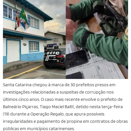
Santa Catarina chegou à marca de 30 prefeitos presos em
investigações relacionadas a suspeitas de corrupção nos
últimos cinco anos. O caso mais recente envolve o prefeito de
Balneário Piçarras, Tiago Maciel Baltt, detido nesta terça-feira
(19) durante a Operação Regalo, que apura possíveis
irregularidades e pagamento de propina em contratos de obras
públicas em municípios catarinenses.