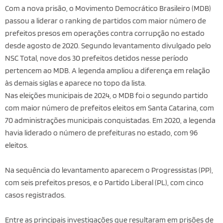
Com a nova prisão, o Movimento Democrático Brasileiro (MDB)
passou a liderar o ranking de partidos com maior número de
prefeitos presos em operações contra corrupção no estado
desde agosto de 2020. Segundo levantamento divulgado pelo
NSC Total, nove dos 30 prefeitos detidos nesse período
pertencem ao MDB. A legenda ampliou a diferença em relação
às demais siglas e aparece no topo da lista.
Nas eleições municipais de 2024, o MDB foi o segundo partido
com maior número de prefeitos eleitos em Santa Catarina, com
70 administrações municipais conquistadas. Em 2020, a legenda
havia liderado o número de prefeituras no estado, com 96
eleitos.
Na sequência do levantamento aparecem o Progressistas (PP),
com seis prefeitos presos, e o Partido Liberal (PL), com cinco
casos registrados.
Entre as principais investigações que resultaram em prisões de