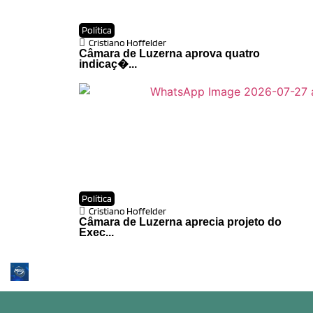
Política
Cristiano Hoffelder
Câmara de Luzerna aprova quatro
indicaç�...
Política
Cristiano Hoffelder
Câmara de Luzerna aprecia projeto do
Exec...