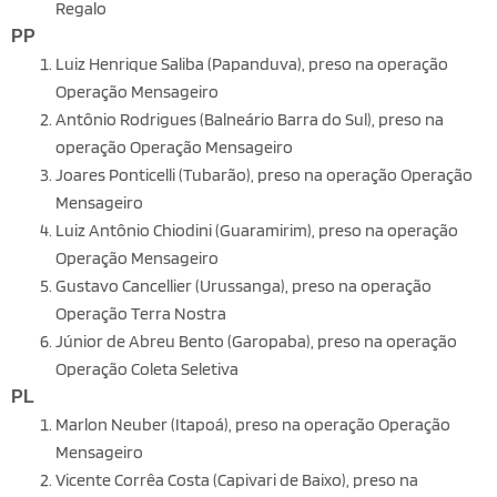
Regalo
PP
Luiz Henrique Saliba (Papanduva), preso na operação
Operação Mensageiro
Antônio Rodrigues (Balneário Barra do Sul), preso na
operação Operação Mensageiro
Joares Ponticelli (Tubarão), preso na operação Operação
Mensageiro
Luiz Antônio Chiodini (Guaramirim), preso na operação
Operação Mensageiro
Gustavo Cancellier (Urussanga), preso na operação
Operação Terra Nostra
Júnior de Abreu Bento (Garopaba), preso na operação
Operação Coleta Seletiva
PL
Marlon Neuber (Itapoá), preso na operação Operação
Mensageiro
Vicente Corrêa Costa (Capivari de Baixo), preso na