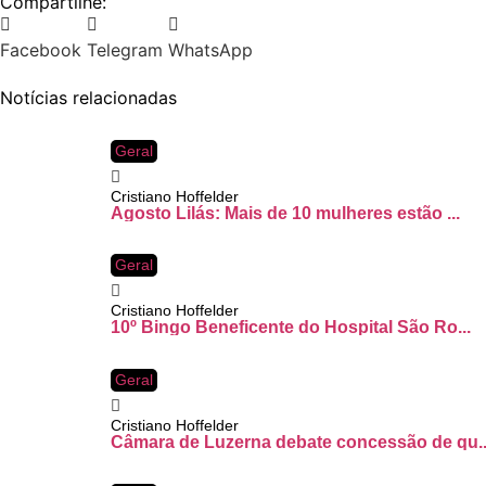
Compartilhe:
Facebook
Telegram
WhatsApp
Notícias relacionadas
Geral
Cristiano Hoffelder
Agosto Lilás: Mais de 10 mulheres estão ...
Geral
Cristiano Hoffelder
10º Bingo Beneficente do Hospital São Ro...
Geral
Cristiano Hoffelder
Câmara de Luzerna debate concessão de qu..