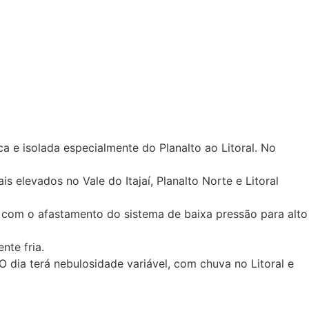
a e isolada especialmente do Planalto ao Litoral. No
s elevados no Vale do Itajaí, Planalto Norte e Litoral
 com o afastamento do sistema de baixa pressão para alto
ente fria.
O dia terá nebulosidade variável, com chuva no Litoral e