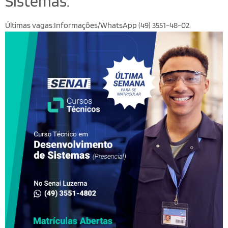
Sistemas.
Últimas vagas:Informações/WhatsApp (49) 3551-48-02.