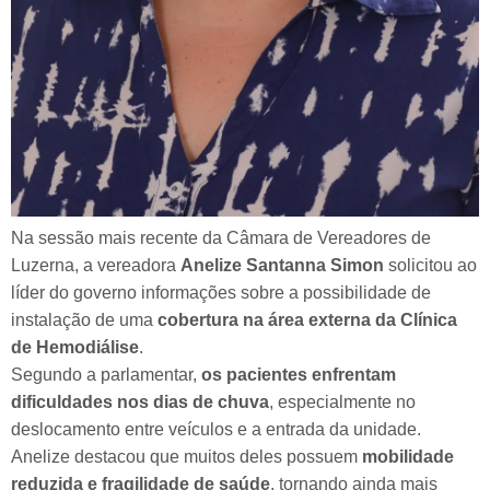
Na sessão mais recente da Câmara de Vereadores de
Luzerna, a vereadora
Anelize Santanna Simon
solicitou ao
líder do governo informações sobre a possibilidade de
instalação de uma
cobertura na área externa da Clínica
de Hemodiálise
.
Segundo a parlamentar,
os pacientes enfrentam
dificuldades nos dias de chuva
, especialmente no
deslocamento entre veículos e a entrada da unidade.
Anelize destacou que muitos deles possuem
mobilidade
reduzida e fragilidade de saúde
, tornando ainda mais