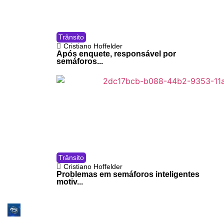
Trânsito
Cristiano Hoffelder
Após enquete, responsável por
semáforos...
Trânsito
Cristiano Hoffelder
Problemas em semáforos inteligentes
motiv...