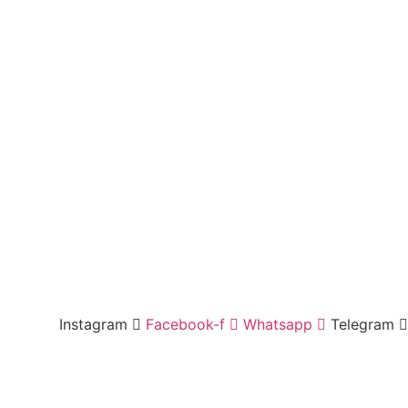
Instagram
Facebook-f
Whatsapp
Telegram