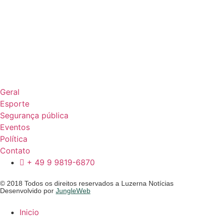
Geral
Esporte
Segurança pública
Eventos
Política
Contato
+ 49 9 9819-6870
© 2018 Todos os direitos reservados a Luzerna Notícias
Desenvolvido por
JungleWeb
Inicio