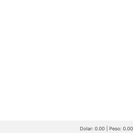
Dolar:
0.00
| Peso:
0.00