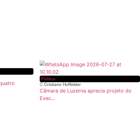
Política
quatro
Cristiano Hoffelder
Câmara de Luzerna aprecia projeto do
Exec...