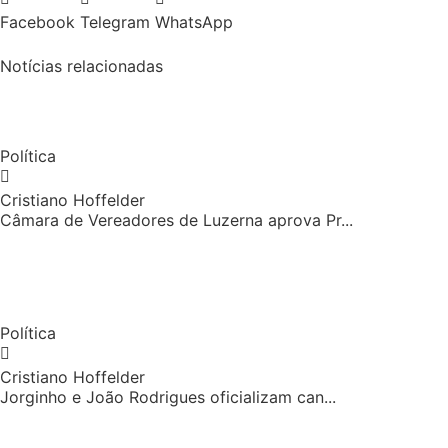
Facebook
Telegram
WhatsApp
Notícias relacionadas
Política
Cristiano Hoffelder
Câmara de Vereadores de Luzerna aprova Pr...
Política
Cristiano Hoffelder
Jorginho e João Rodrigues oficializam can...