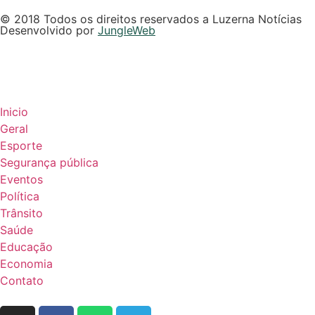
© 2018 Todos os direitos reservados a Luzerna Notícias
Desenvolvido por
JungleWeb
Inicio
Geral
Esporte
Segurança pública
Eventos
Política
Trânsito
Saúde
Educação
Economia
Contato