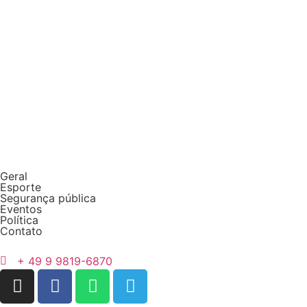
Geral
Esporte
Segurança pública
Eventos
Política
Contato
+ 49 9 9819-6870