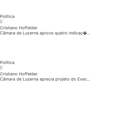
Política
Cristiano Hoffelder
Câmara de Luzerna aprova quatro indicaç�...
Política
Cristiano Hoffelder
Câmara de Luzerna aprecia projeto do Exec...